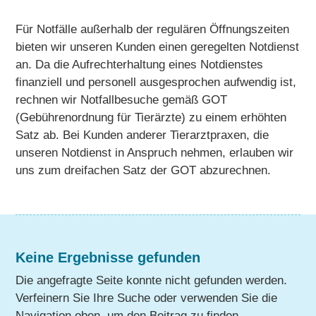
Für Notfälle außerhalb der regulären Öffnungszeiten
bieten wir unseren Kunden einen geregelten Notdienst
an. Da die Aufrechterhaltung eines Notdienstes
finanziell und personell ausgesprochen aufwendig ist,
rechnen wir Notfallbesuche gemäß GOT
(Gebührenordnung für Tier­ärzte) zu einem erhöhten
Satz ab. Bei Kunden anderer Tierarztpraxen, die
unseren Notdienst in Anspruch nehmen, erlauben wir
uns zum dreifachen Satz der GOT abzurechnen.
Keine Ergebnisse gefunden
Die angefragte Seite konnte nicht gefunden werden.
Verfeinern Sie Ihre Suche oder verwenden Sie die
Navigation oben, um den Beitrag zu finden.