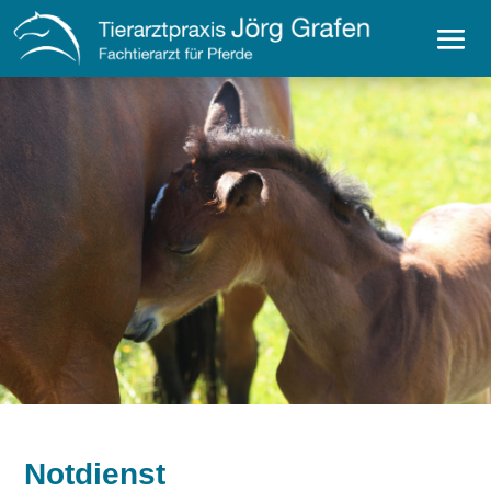
Notdienst